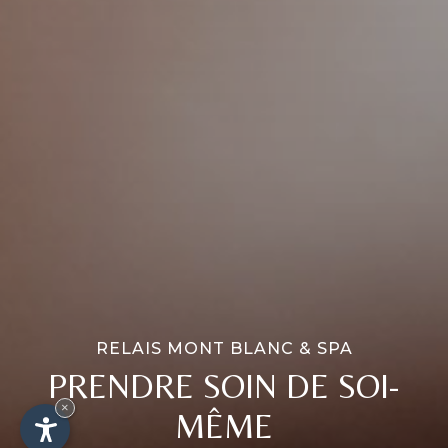
RELAIS MONT BLANC & SPA
PRENDRE SOIN DE SOI-
×
MÊME